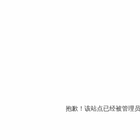
抱歉！该站点已经被管理