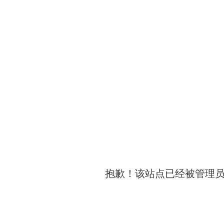
抱歉！该站点已经被管理