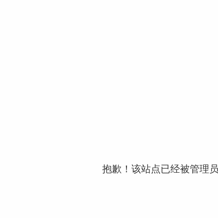
抱歉！该站点已经被管理