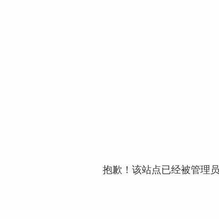
抱歉！该站点已经被管理