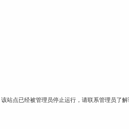
！该站点已经被管理员停止运行，请联系管理员了解