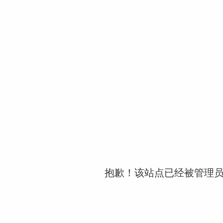
抱歉！该站点已经被管理