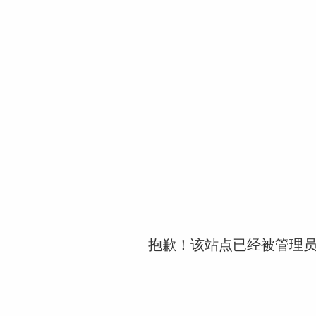
抱歉！该站点已经被管理