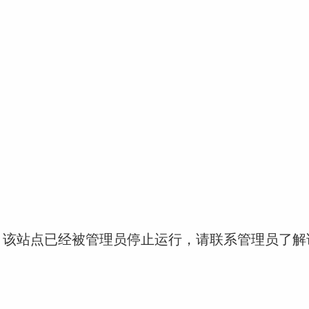
！该站点已经被管理员停止运行，请联系管理员了解