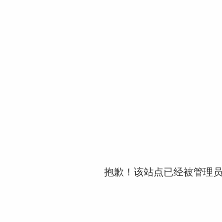
抱歉！该站点已经被管理