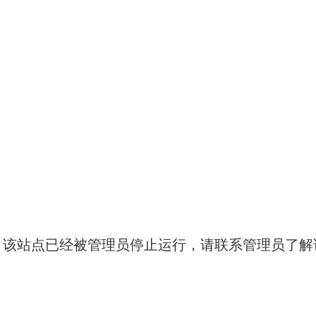
！该站点已经被管理员停止运行，请联系管理员了解