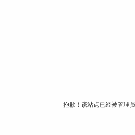
抱歉！该站点已经被管理