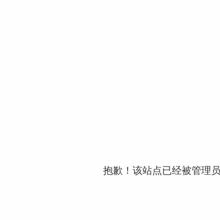
抱歉！该站点已经被管理