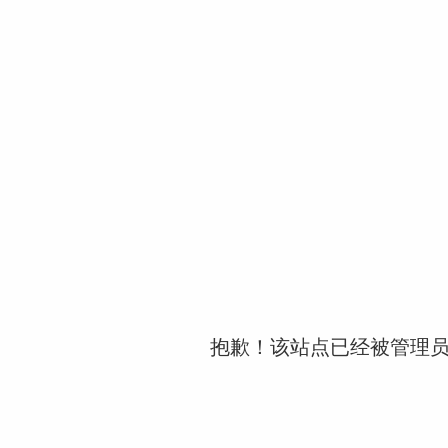
抱歉！该站点已经被管理