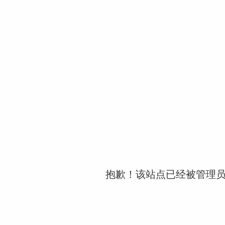
抱歉！该站点已经被管理