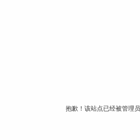
抱歉！该站点已经被管理