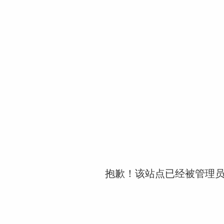
抱歉！该站点已经被管理