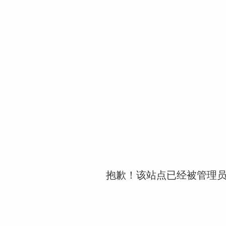
抱歉！该站点已经被管理