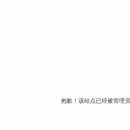
抱歉！该站点已经被管理