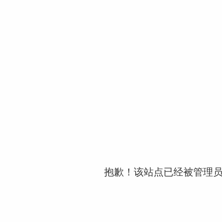
抱歉！该站点已经被管理