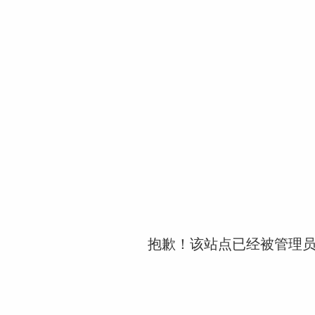
抱歉！该站点已经被管理