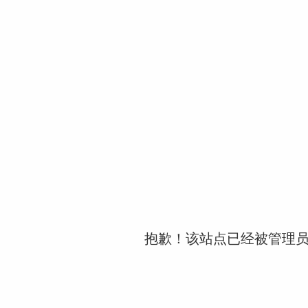
抱歉！该站点已经被管理